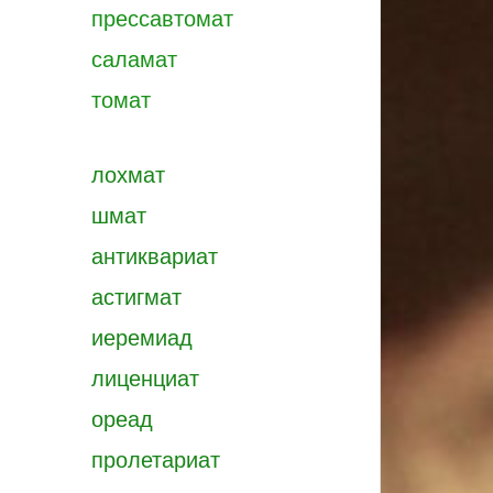
прессавтомат
саламат
томат
лохмат
шмат
антиквариат
астигмат
иеремиад
лиценциат
ореад
пролетариат