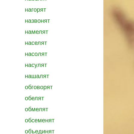
нагорят
назвонят
намелят
населят
насолят
насулят
нашалят
обговорят
обелят
обмелят
обсеменят
объединят