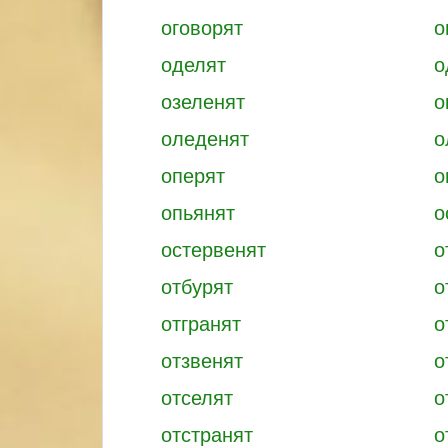
оговорят
о
оделят
о
озеленят
о
оледенят
о
оперят
о
опьянят
о
остервенят
о
отбурят
о
отгранят
о
отзвенят
о
отселят
о
отстранят
о