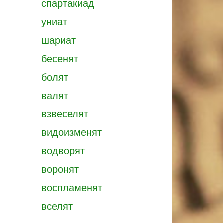
спартакиад
униат
шариат
бесенят
болят
валят
взвеселят
видоизменят
водворят
воронят
воспламенят
вселят