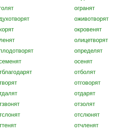
голят
огранят
духотворят
оживотворят
корят
окровенят
ленят
олицетворят
плодотворят
определят
семенят
осенят
тблагодарят
отболят
творят
отговорят
тдалят
отдарят
тзвонят
отзолят
тслонят
отслюнят
ттенят
отчленят