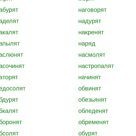
абурят
наговорят
аделят
надурят
акалят
накренят
апылят
наряд
аслюнят
насмолят
асочинят
настропалят
аторят
начинят
едосолят
обвинят
бдурят
обезьянят
бкалят
обледенят
боронят
обременят
бсолят
обурят