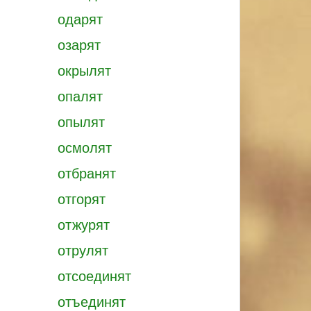
одарят
озарят
окрылят
опалят
опылят
осмолят
отбранят
отгорят
отжурят
отрулят
отсоединят
отъединят