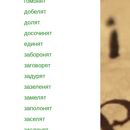
гомонят
добелят
долят
досочинят
единят
заборонят
заговорят
задурят
зазеленят
замелят
заполонят
заселят
заслонят