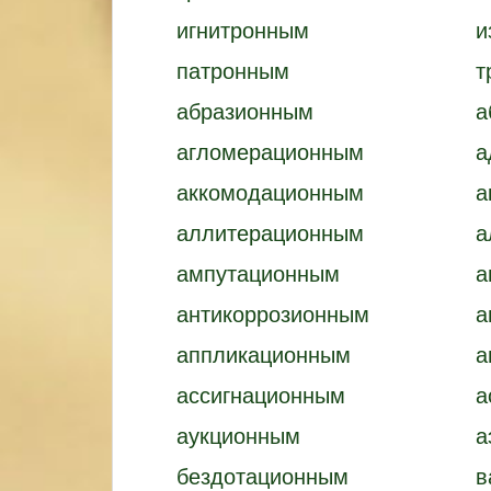
игнитронным
и
патронным
т
абразионным
а
агломерационным
а
аккомодационным
а
аллитерационным
а
ампутационным
а
антикоррозионным
а
аппликационным
а
ассигнационным
а
аукционным
а
бездотационным
в