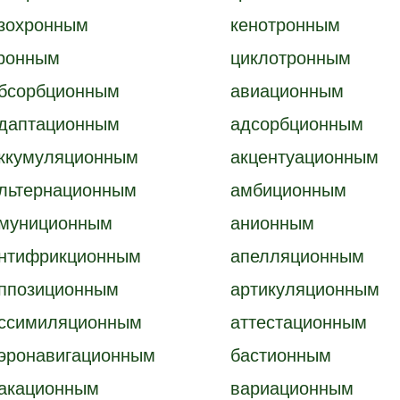
зохронным
кенотронным
ронным
циклотронным
бсорбционным
авиационным
даптационным
адсорбционным
ккумуляционным
акцентуационным
льтернационным
амбиционным
муниционным
анионным
нтифрикционным
апелляционным
ппозиционным
артикуляционным
ссимиляционным
аттестационным
эронавигационным
бастионным
акационным
вариационным