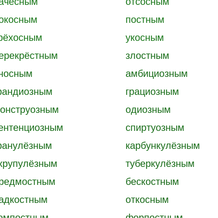
ачёсным
отсосным
окосным
постным
рёхосным
укосным
ерекрёстным
злостным
носным
амбициозным
рандиозным
грациозным
онструозным
одиозным
ентенциозным
спиртуозным
ранулёзным
карбункулёзным
крупулёзным
туберкулёзным
редмостным
бескостным
адкостным
откосным
омпостным
форпостным