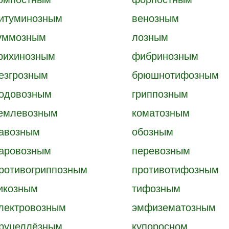
итуминозным
венозным
уммозным
лозным
рихинозным
фибринозным
езгрозным
брюшнотифозным
одовозным
гриппозным
емлевозным
коматозным
авозным
обозным
аровозным
перевозным
ротивогриппозным
противотифозным
икозным
тифозным
лектровозным
эмфизематозным
руцеллёзным
купоросном