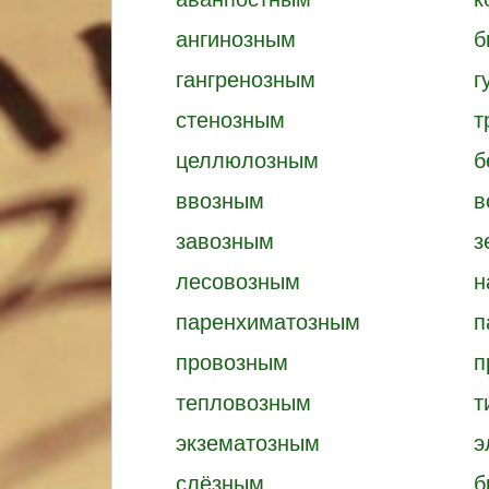
ангинозным
б
гангренозным
г
стенозным
т
целлюлозным
б
ввозным
в
завозным
з
лесовозным
н
паренхиматозным
п
провозным
п
тепловозным
т
экзематозным
э
слёзным
б