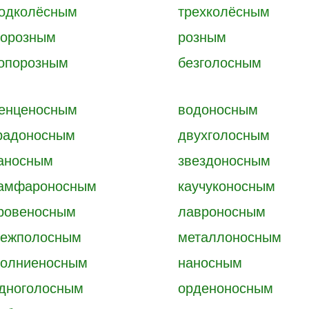
одколёсным
трехколёсным
орозным
розным
опорозным
безголосным
енценосным
водоносным
радоносным
двухголосным
аносным
звездоносным
амфароносным
каучуконосным
ровеносным
лавроносным
ежполосным
металлоносным
олниеносным
наносным
дноголосным
орденоносным