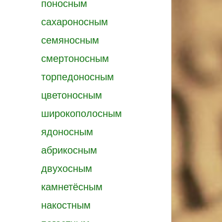
поносным
сахароносным
семяносным
смертоносным
торпедоносным
цветоносным
широкополосным
ядоносным
абрикосным
двухосным
камнетёсным
накостным