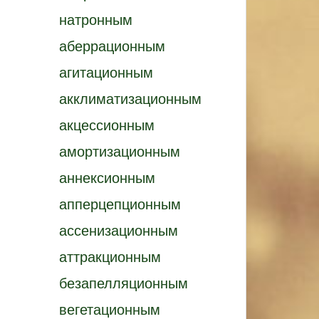
натронным
аберрационным
агитационным
акклиматизационным
акцессионным
амортизационным
аннексионным
апперцепционным
ассенизационным
аттракционным
безапелляционным
вегетационным