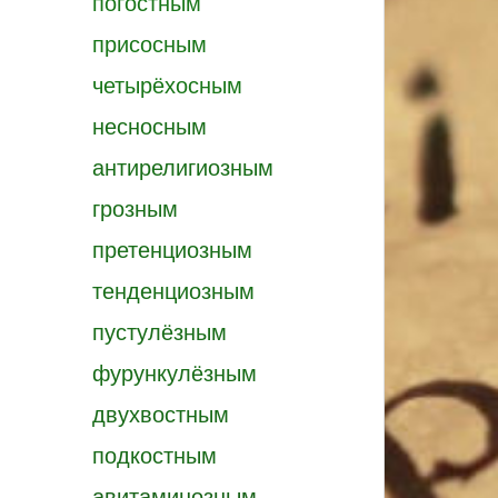
погостным
присосным
четырёхосным
несносным
антирелигиозным
грозным
претенциозным
тенденциозным
пустулёзным
фурункулёзным
двухвостным
подкостным
авитаминозным