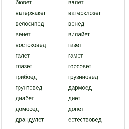
бювет
валет
ватержакет
ватерклозет
велосипед
венед
венет
вилайет
востоковед
газет
галет
гамет
глазет
горсовет
грибоед
грузиновед
грунтовед
дармоед
диабет
диет
домосед
допет
драндулет
естествовед