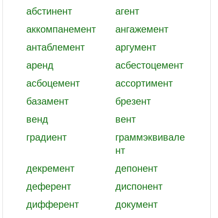
абстинент
агент
аккомпанемент
ангажемент
антаблемент
аргумент
аренд
асбестоцемент
асбоцемент
ассортимент
базамент
брезент
венд
вент
градиент
граммэквивале
нт
декремент
депонент
деферент
диспонент
дифферент
документ